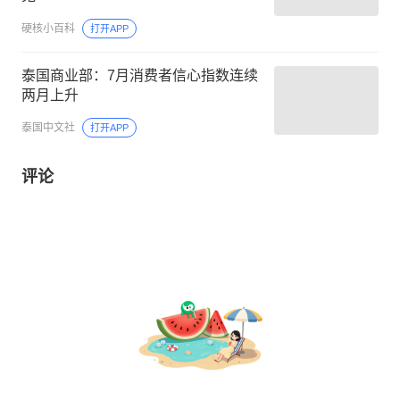
硬核小百科
打开APP
泰国商业部：7月消费者信心指数连续
两月上升
泰国中文社
打开APP
评论