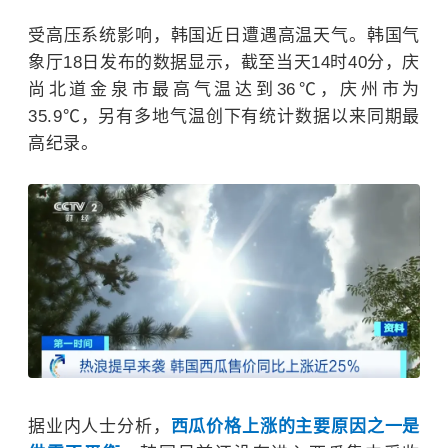
受高压系统影响，韩国近日遭遇高温天气。韩国气
象厅18日发布的数据显示，截至当天14时40分，庆
尚北道金泉市最高气温达到36℃，庆州市为
35.9℃，另有多地气温创下有统计数据以来同期最
高纪录。
据业内人士分析，
西瓜价格上涨的主要原因之一是