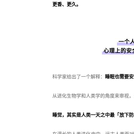
更香、更久。
一个人
心理上的安
科学家给出了一个解释：
睡眠也需要安
从进化生物学和人类学的角度来审视，
睡觉，其实是人类一天之中最「放下防