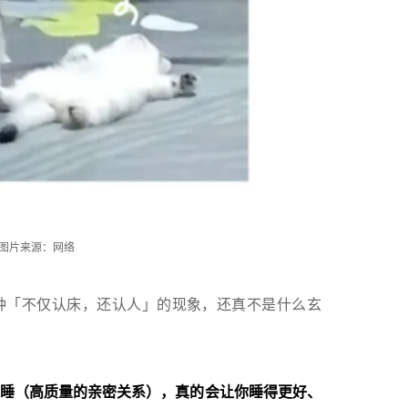
图片来源：网络
种「不仅认床，还认人」的现象，还真不是什么玄
睡（高质量的亲密关系），真的会让你睡得更好、