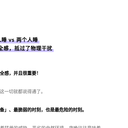
睡 vs 两个人睡
全感，抵过了物理干扰
全感，并且很重要！
这一切就都说得通了。
备」、最脆弱的时刻，也是最危险的时刻。