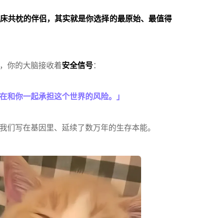
床共枕的伴侣，其实就是你选择的最原始、最值得
，你的大脑接收着
安全信号
：
在和你一起承担这个世界的风险。」
我们写在基因里、延续了数万年的生存本能。