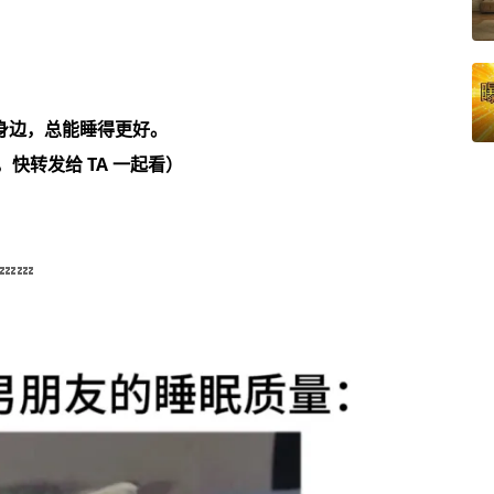
身边，总能睡得更好。
快转发给 TA 一起看）
💤