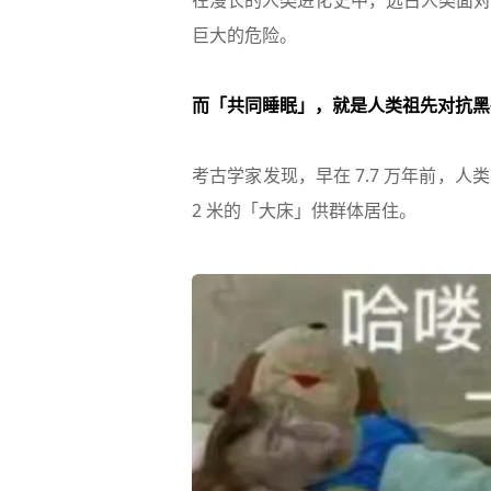
在漫长的人类进化史中，远古人类面对
巨大的危险。
而「共同睡眠」，就是人类祖先对抗黑
考古学家发现，早在 7.7 万年前，
2 米的「大床」供群体居住。