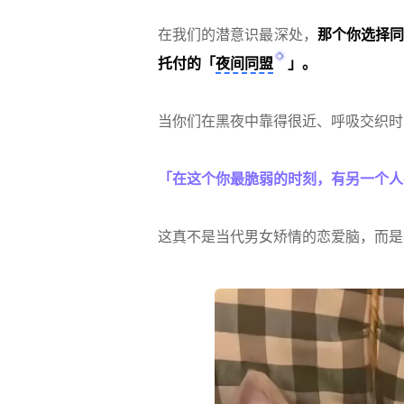
在我们的潜意识最深处，
那个你选择同
托付的「
夜间同盟
」。
当你们在黑夜中靠得很近、呼吸交织时
「在这个你最脆弱的时刻，有另一个人
这真不是当代男女矫情的恋爱脑，而是