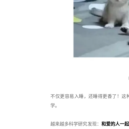
不仅更容易入睡，还睡得更香了！这
学。
越来越多科学研究发现：
和爱的人一起