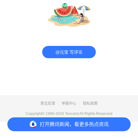
@元宝 写评论
意见反馈
举报中心
隐私政策
Copyright© 1998-
2026
Tencent.All Rights Reserved
打开
腾讯新闻，看更多热点资讯