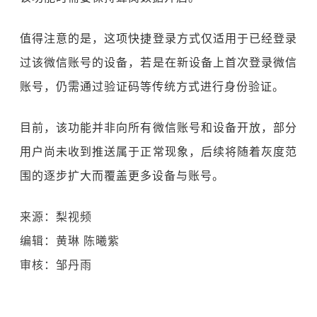
值得注意的是，这项快捷登录方式仅适用于已经登录
过该微信账号的设备，若是在新设备上首次登录微信
账号，仍需通过验证码等传统方式进行身份验证。
目前，该功能并非向所有微信账号和设备开放，部分
用户尚未收到推送属于正常现象，后续将随着灰度范
围的逐步扩大而覆盖更多设备与账号。
来源：梨视频
编辑：黄琳
陈曦紫
审核：邹丹雨