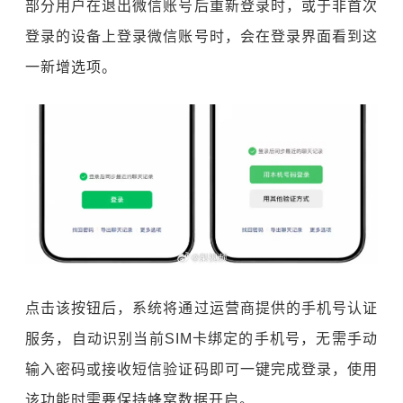
部分用户在退出微信账号后重新登录时，或于非首次
登录的设备上登录微信账号时，会在登录界面看到这
一新增选项。
点击该按钮后，系统将通过运营商提供的手机号认证
服务，自动识别当前SIM卡绑定的手机号，无需手动
输入密码或接收短信验证码即可一键完成登录，使用
该功能时需要保持蜂窝数据开启。