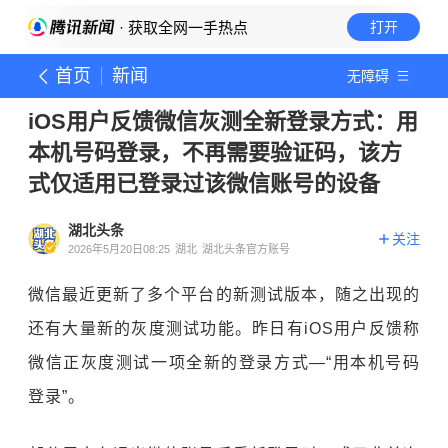
· 获取全网一手热点
打开
首页
新闻
无障碍
iOS用户反馈微信灰测全新登录方式：用
本机号码登录，不再需要验证码，该方
式仅适用已登录过该微信账号的设备
湖北头条
关注
2026年5月20日08:25
湖北
湖北头条官方账号
微信最近更新了多个平台的新测试版本，随之出现的
还有大量新的灰度测试功能。昨日有iOS用户反馈称
微信正灰度测试一项全新的登录方式—“用本机号码
登录”。