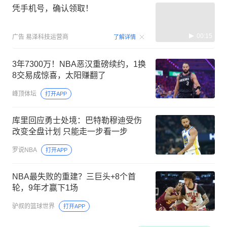
凭手机号，确认领取！
00:15
广告
易泽科技运营商
了解详情
3年7300万！NBA恶汉重磅续约，1换
8交易成惊喜，太阳赚翻了
峰顶体坛
打开APP
库里回应勇士处境：巴特勒穆迪受伤
改变全盘计划 只能走一步看一步
罗说NBA
打开APP
NBA最失败的重建？三巨头+8个首
轮，9年才赢下1场
驴叔的篮球世界
打开APP