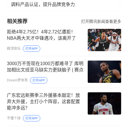
调料产品认证，提升品牌竞争力
相关推荐
打开腾讯新闻查看更多
拒绝4年2.75亿！4年2.72亿遭拒！
NBA两大天才中锋遇冷，该离开了
峰顶体坛
打开APP
3000万不签现在1000万都难寻了 库明
加相比文班亚马缺实力更缺脑子 | 赛点
Dream梦体育
打开APP
广东宏远新赛季三外援基本敲定！放
弃大外援，主打小个阵容，这套配置
能冲多远？
不懂个球
打开APP