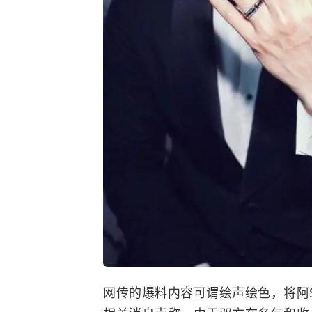
网传的爆料内容可谓绘声绘色，将阿