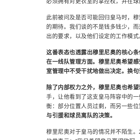
必须拥有对更衣室的掌控权，并在球
此前被问及是否可能回归皇马时，穆
的期待。我们谈的不是钱多钱少，而
出的要求，以及他们设定的工作模式
这番表态也透露出穆里尼奥的核心条
在一线队管理方面。穆里尼奥希望感
室管理中不受干扰地做出决定。换句
除了内部权力之外，穆里尼奥也希望
手，让他看到了这支皇马阵容中的一
衡：部分位置人员过剩，而另一些位
与引援和球员离队的决策。
穆里尼奥对于皇马的情况并不陌生。2