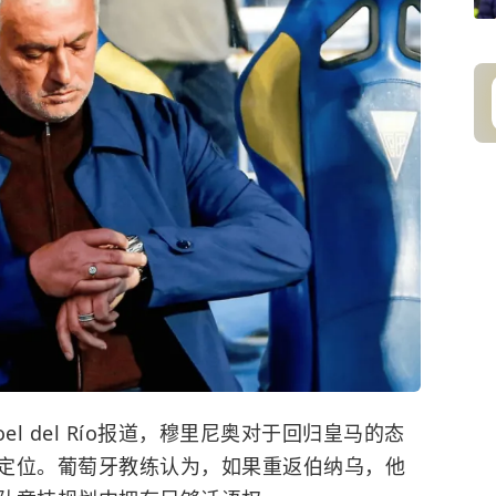
el del Río报道，穆里尼奥对于回归皇马的态
定位。葡萄牙教练认为，如果重返伯纳乌，他