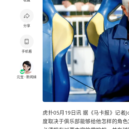
收藏
分享
手机看
元宝 · 新闻妹
虎扑05月19日讯 据《马卡报》记者Jo
度取决于俱乐部能够给他怎样的角色