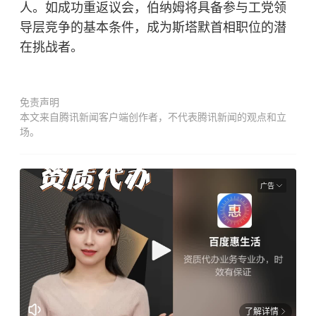
人。如成功重返议会，伯纳姆将具备参与工党领
导层竞争的基本条件，成为斯塔默首相职位的潜
在挑战者。
免责声明
本文来自腾讯新闻客户端创作者，不代表腾讯新闻的观点和立
场。
广告
了解详情