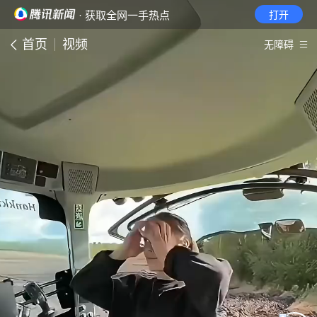
· 获取全网一手热点
打开
首页
视频
无障碍