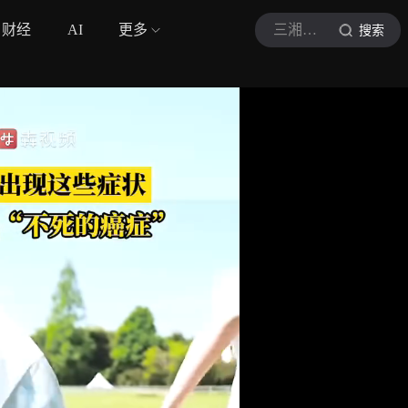
财经
AI
更多
三湘都市报
搜索