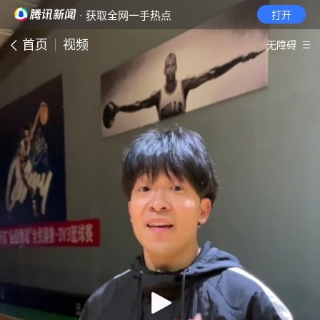
· 获取全网一手热点
打开
首页
视频
无障碍