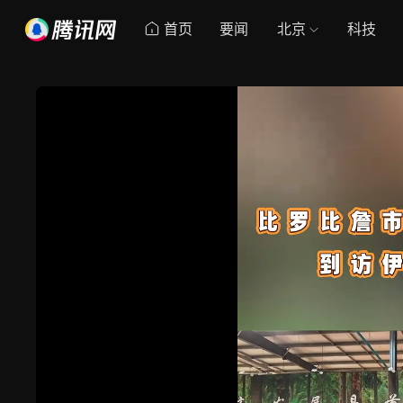
首页
要闻
北京
科技