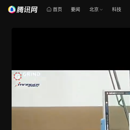
首页
要闻
北京
科技