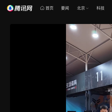
首页
要闻
北京
科技