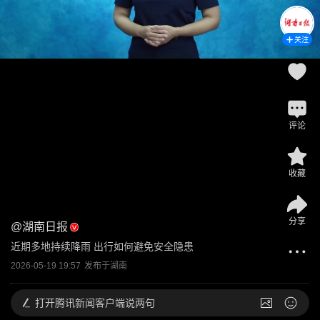
关注
评论
收藏
分享
@
湖南日报
近期多地持续降雨 出行如何避免安全隐患
2026-05-19 19:57
发布于
湖南
打开
腾讯新闻客户端说两句