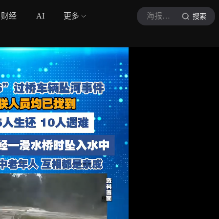
财经
AI
更多
海报新闻
搜索