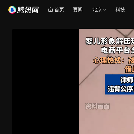
首页
要闻
北京
科技