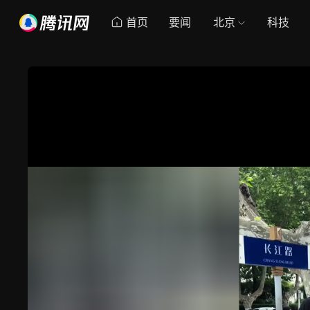
首页
要闻
北京
科技