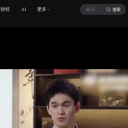
财经
AI
更多
从小美说综艺
搜索