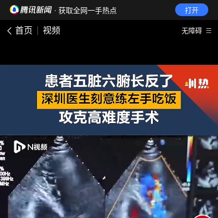
· 获取全网一手热点
打开
首页
视频
无障碍