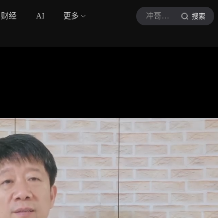
财经
AI
更多
冲哥瞰天下
搜索