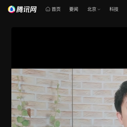
首页
要闻
北京
科技