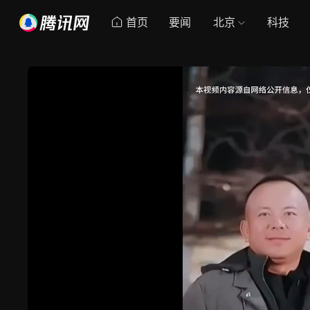
首页
要闻
北京
科技