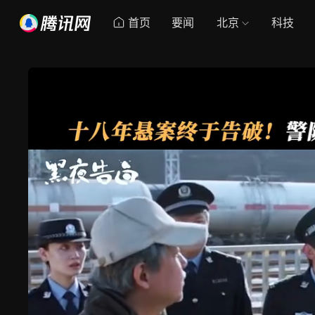
首页
要闻
北京
科技