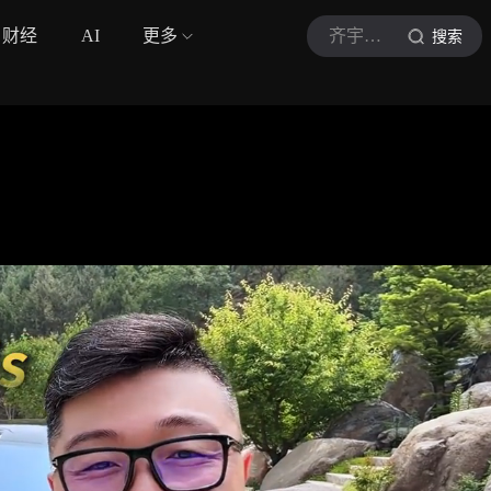
财经
AI
更多
齐宇时间
搜索