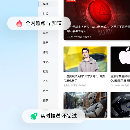
全网热点·早知道