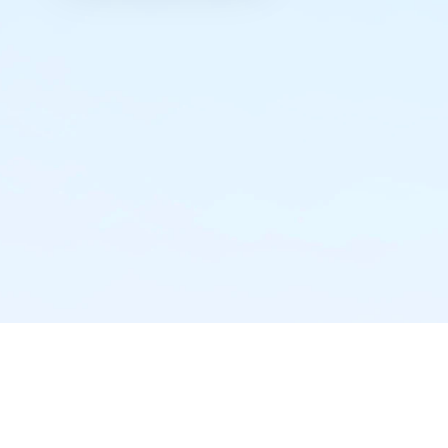
实时推送·不错过