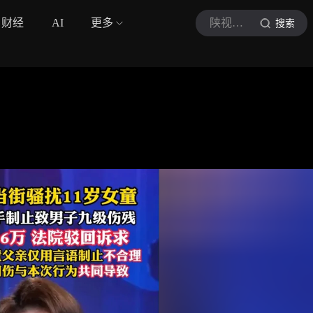
财经
AI
更多
陕视新闻
搜索