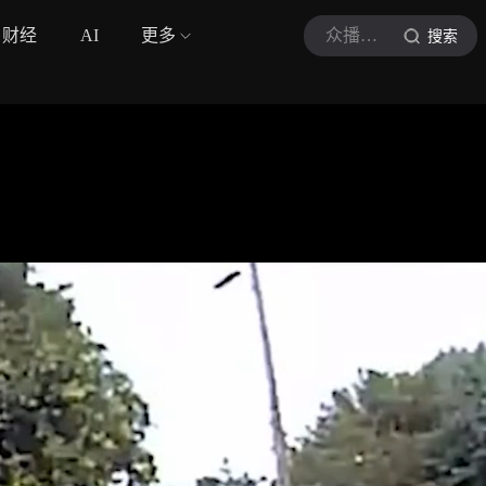
财经
AI
更多
众播视频
搜索