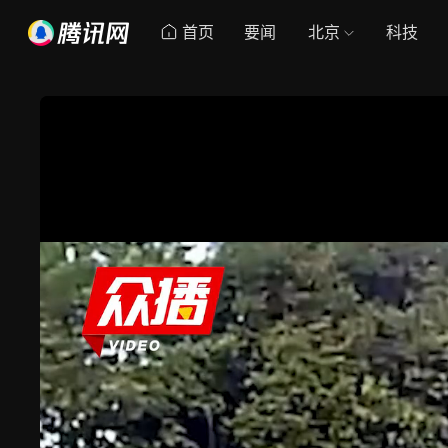
首页
要闻
北京
科技