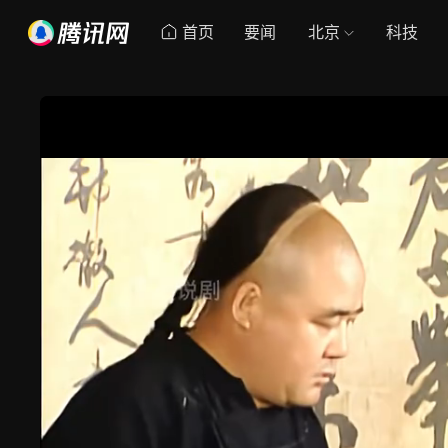
首页
要闻
北京
科技