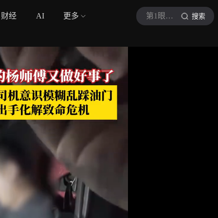
财经
AI
更多
第1眼新闻
搜索