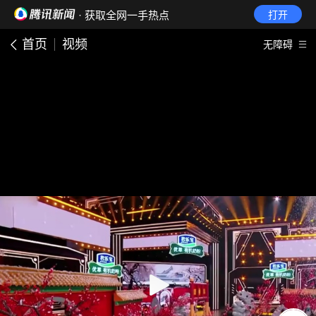
· 获取全网一手热点
打开
首页
视频
无障碍