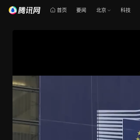
首页
要闻
北京
科技