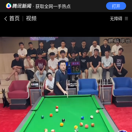
· 获取全网一手热点
打开
首页
视频
无障碍