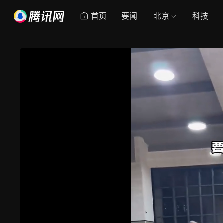
首页
要闻
北京
科技