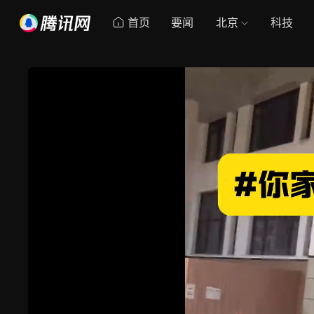
首页
要闻
北京
科技