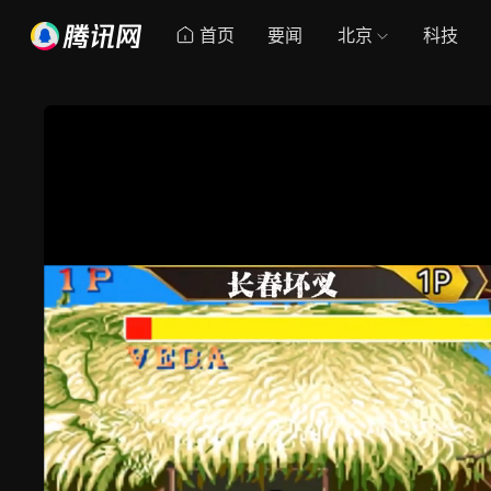
首页
要闻
北京
科技