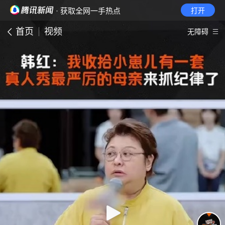
· 获取全网一手热点
打开
首页
视频
无障碍