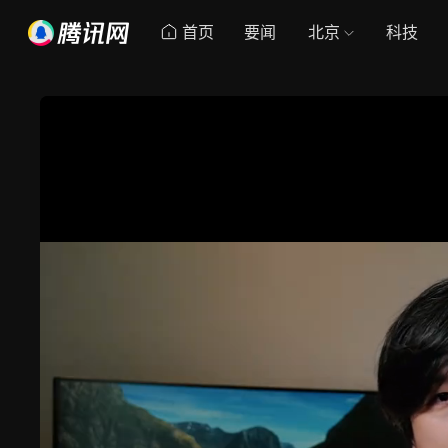
首页
要闻
北京
科技