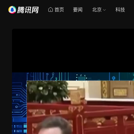
首页
要闻
北京
科技