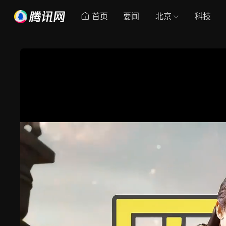
首页
要闻
北京
科技