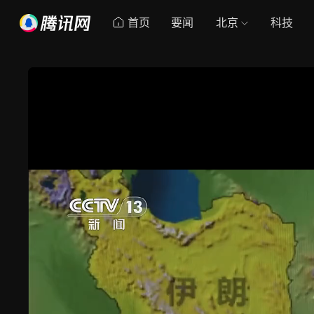
首页
要闻
北京
科技