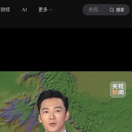
财经
AI
更多
央视新闻
搜索