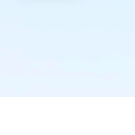
实时推送·不错过