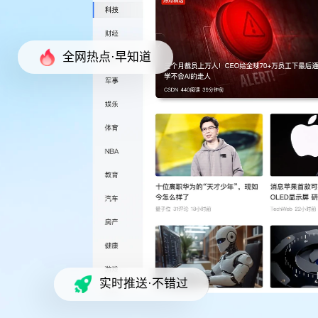
全网热点·早知道