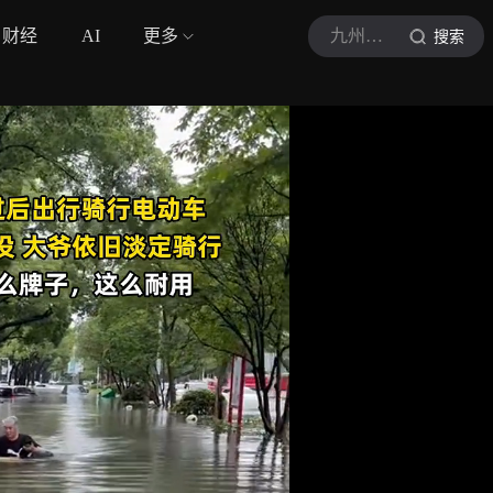
财经
AI
更多
九州新闻
搜索