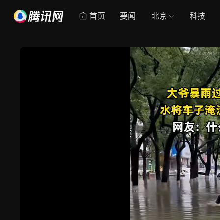
首页
要闻
北京
科技