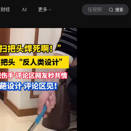
财经
AI
更多
伍视频
搜索