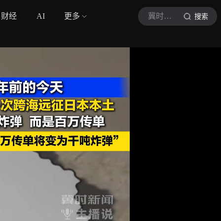
财经
AI
更多
冀时新闻
搜索