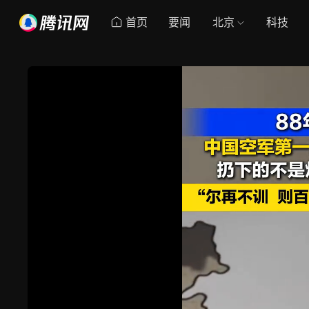
首页
要闻
北京
科技