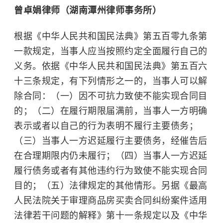
曾卓娟律师（湖南潭州律师事务所）
根据《
中华人民共和国民法典
》第五百零九条第
一款规定，当事人应当按照约定全面履行自己的
义务。依据《中华人民共和国民法典》第五百六
十三条规定，有下列情形之一的，当事人可以解
除合同：（一）因不可抗力致使不能实现合同目
的；（二）在履行期限届满前，当事人一方明确
表示或者以自己的行为表明不履行主要债务；
（三）当事人一方迟延履行主要债务，经催告后
在合理期限内仍未履行；（四）当事人一方迟延
履行债务或者有其他违约行为致使不能实现合同
目的；（五）法律规定的其他情形。另据《最高
人民法院关于审理商品房买卖合同纠纷案件适用
法律若干问题的解释》第十一条规定以及《中华