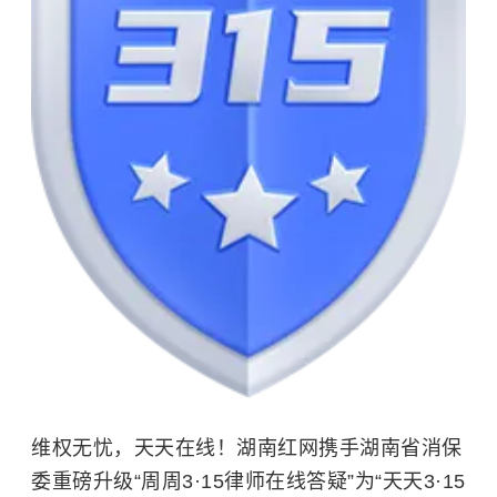
维权无忧，天天在线！湖南红网携手湖南省消保
委重磅升级“周周3·15律师在线答疑”为“天天3·15