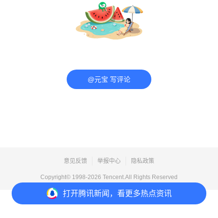
@元宝 写评论
意见反馈
举报中心
隐私政策
Copyright© 1998-
2026
Tencent.All Rights Reserved
打开
腾讯新闻，看更多热点资讯