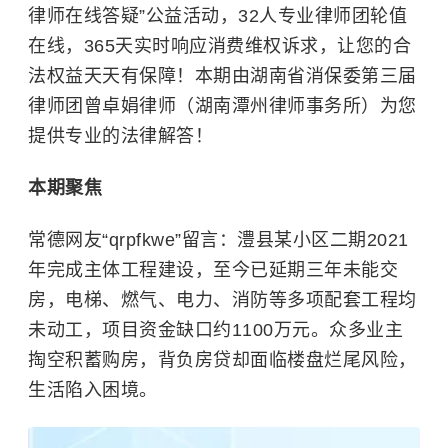
律师在线答疑”公益活动，32人专业律师团轮值
在线，365天实时响应消费维权诉求，让您的合
法权益天天有保障！本期由湖南省消保委第三届
律师团曾卓娟律师（湖南潭州律师事务所）为您
提供专业的法律解答！
本期聚焦
常德网友“qrpfkwe”留言：澧县某小区二期2021
年完成主体工程建设，至今已延期三年未能交
房，电梯、燃气、电力、消防等多项配套工程均
未动工，项目资金缺口约1100万元。众多业主
掏空积蓄购房，背负房贷却面临楼盘烂尾风险，
生活陷入困境。