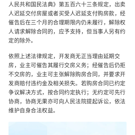
人民共和国民法典》第五百六十三条规定，出卖
人迟延交付房屋或者买受人迟延支付购房款，经
催告后在三个月的合理期限内仍未履行，解除权
人请求解除合同的，应予支持，但当事人另有约
定的除外。
依照上述法律规定，开发商无正当理由延期交
房，业主可催告其履行交房义务；经催告后仍拒
不交房的，业主可主张解除购房合同，并要求开
发商赔付违约金及相关损失。若购房合同已约定
争议解决方式，按合同约定执行；无约定可先行
协商，协商无果亦可向人民法院提起诉讼，依法
维护自身合法权益。