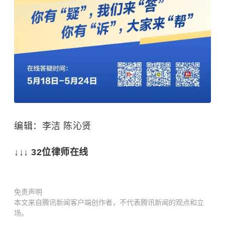
编辑：李洁 陈沁贤
↓↓↓ 32位律师在线
免责声明
本文来自腾讯新闻客户端创作者，不代表腾讯新闻的观点和立
场。