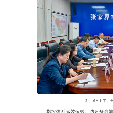
5月16日上午，
指挥体系高效运转，防汛备战