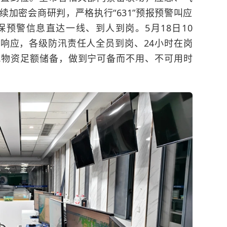
加密会商研判，严格执行“631”预报预警叫应
预警信息直达一线、到人到岗。5月18日10
响应，各级防汛责任人全员到岗、24小时在岗
汛物资足额储备，做到宁可备而不用、不可用时