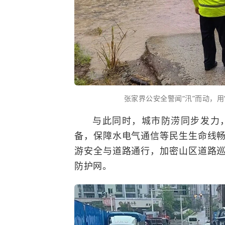
张家界公安全警闻“汛”而动，用
与此同时，城市防涝同步发力
备，保障水电气通信等民生生命线
游安全与道路通行，加密山区道路
防护网。