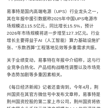
易事特是国内高端电源（UPS）行业龙头之一，
其在年报中援引数据称2025年中国UPS电源市
场规模达115.5亿元，同比增长15.5%，预计
2026年市场规模将进一步增至127.3亿元。行业
增长主要得益于AI（人工智能）算力基础设施扩
张、“东数西算”工程落地见效等多重需求共振。
关于业绩变动，易事特在年报中介绍称，这与行
业竞争白热化、产品结构战略性调整以及市场竞
争态势加剧等多重因素相关。
《每日经济新闻》记者还查询到，今年4月，荆
州国资在其官方微信号中发布文章称，易事特是
荆州国资控股的第二家上市公司，荆州国资将依