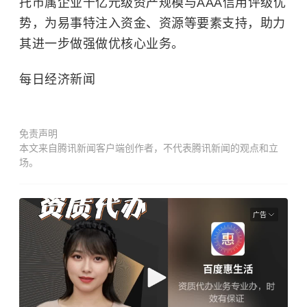
托市属企业千亿元级资产规模与AAA信用评级优
势，为易事特注入资金、资源等要素支持，助力
其进一步做强做优核心业务。
每日经济新闻
免责声明
本文来自腾讯新闻客户端创作者，不代表腾讯新闻的观点和立
场。
广告