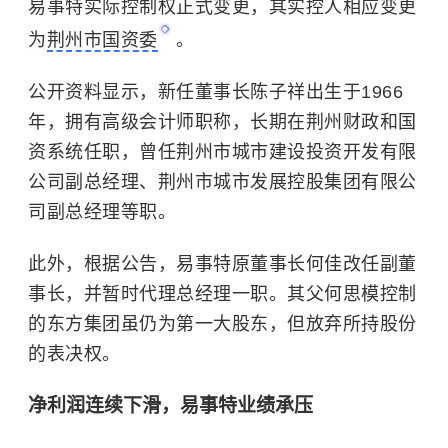
易事特实际控制权正式变更，其实控人相应变更
为
荆州市国资委
。
公开资料显示，新任董事长陈子祥出生于1966
年，拥有高级会计师职称，长期在荆州财政和国
资系统任职，曾任荆州市城市建设投资开发有限
公司副总经理、荆州市城市发展控股集团有限公
司副总经理等职。
此外，根据公告，易事特原董事长何佳改任副董
事长，并暂时代理总经理一职。其父何思模控制
的东方集团虽仍为第一大股东，但放弃所持股份
的表决权。
净利润连续下滑，易事特业绩承压