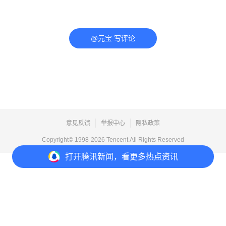
@元宝 写评论
意见反馈
举报中心
隐私政策
Copyright© 1998-
2026
Tencent.All Rights Reserved
打开
腾讯新闻，看更多热点资讯
打开
APP参与讨论
评论
2
收藏
分享