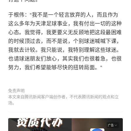
于根伟：“我不是一个轻言放弃的人，而且作为
这么多年为天津足球事业，我有付出一切的这种
心态。我觉得，我更要义无反顾地把这段最困难
的时候顶过去，而不是说，个别球迷喊喊下课，
我就去计较。我只能说，我特别理解这些球迷。
也请球迷朋友们放心，其实我们也很着急，也很
努力，我们希望能够尽快的扭转局面。”
免责声明
本文来自腾讯新闻客户端创作者，不代表腾讯新闻的观点和立
场。
广告