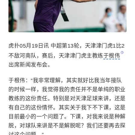
虎扑05月19日讯 中超第13轮，天津津门虎1比2
不敌河南队，赛后，天津津门虎主教练
于根伟
出席新闻发布会。
于根伟：“我非常理解，其实就好比我当年接队
的时候一样，我觉得我的责任并不是单纯的职业
教练的这份责任。特别是对天津足球来讲，还是
有自己的这份情怀。其实关于我下不下课，这是
目前最小的一个问题了。下课，对我来说是种解
脱，对球队来讲是不是解脱呢？我们还要再去探
讨这个问题。”