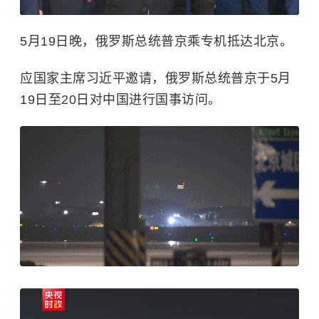
5月19日晚，俄罗斯总统普京乘专机抵达北京。
应国家主席习近平邀请，俄罗斯总统普京于5月
19日至20日对中国进行国事访问。