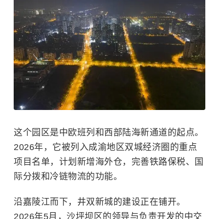
这个园区是
中欧班列
和西部陆海新通道的起点。
2026年，它被列入成渝地区双城经济圈的重点
项目名单，计划新增海外仓，完善铁路保税、国
际分拨和冷链物流的功能。
沿嘉陵江而下，井双新城的建设正在铺开。
2026年5月，沙坪坝区的领导与负责开发的中交