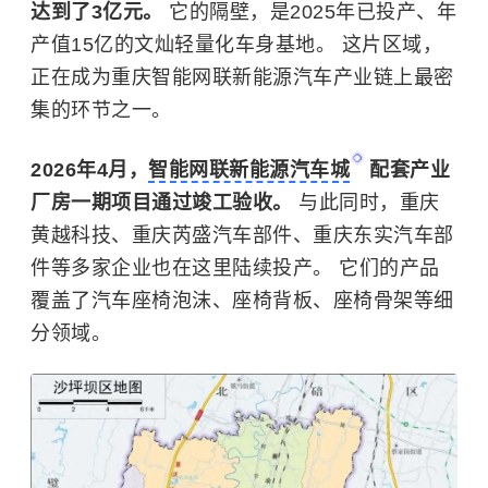
达到了3亿元。
它的隔壁，是2025年已投产、年
产值15亿的文灿轻量化车身基地。 这片区域，
正在成为重庆智能网联新能源汽车产业链上最密
集的环节之一。
2026年4月，
智能网联新能源汽车城
配套产业
厂房一期项目通过竣工验收。
与此同时，重庆
黄越科技、重庆芮盛汽车部件、重庆东实汽车部
件等多家企业也在这里陆续投产。 它们的产品
覆盖了汽车座椅泡沫、座椅背板、座椅骨架等细
分领域。