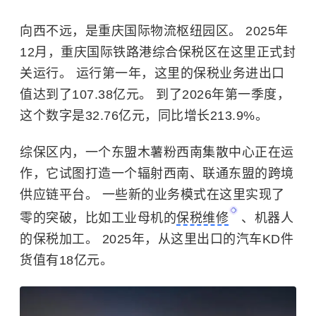
向西不远，是重庆国际物流枢纽园区。 2025年
12月，重庆国际铁路港综合保税区在这里正式封
关运行。 运行第一年，这里的保税业务进出口
值达到了107.38亿元。 到了2026年第一季度，
这个数字是32.76亿元，同比增长213.9%。
综保区内，一个东盟木薯粉西南集散中心正在运
作，它试图打造一个辐射西南、联通东盟的跨境
供应链平台。 一些新的业务模式在这里实现了
零的突破，比如工业母机的
保税维修
、机器人
的保税加工。 2025年，从这里出口的汽车KD件
货值有18亿元。