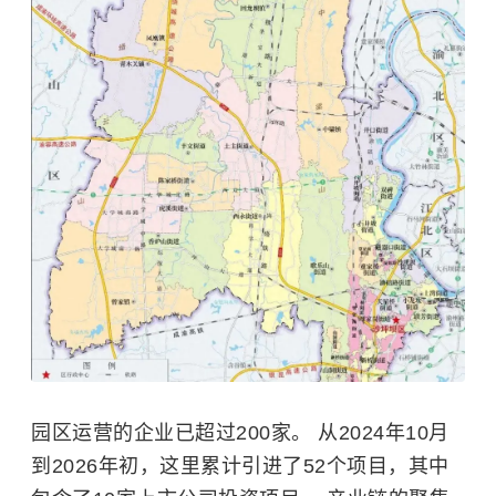
园区运营的企业已超过200家。 从2024年10月
到2026年初，这里累计引进了52个项目，其中