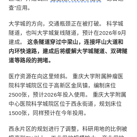
查”应用。
大学城的方向，交通瓶颈正在被打破。 科学城
隧道，也叫大学城复线隧道，预计在2026年9月
建成。
这条隧道穿过中梁山，连接坪山大道和
内环快速路，建成后将缓解大学城隧道、双碑隧
道等路段的拥堵。
医疗资源在向这里倾斜。 重庆大学附属肿瘤医
院科学城院区位于高新区金凤镇，编制床位
2500张，预计2026年投入使用。 重庆大学附属
中心医院科学城院区位于西永街道，规划床位
1500张，同样预计在今年投用。
西永片区的规划进行了调整，科研用地的比例被