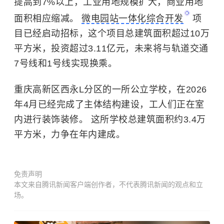
提高到7%以上，工业用地规模扩大，商业用地
面积相应缩减。
微电园站一体化综合开发
项
目已经启动招标，这个项目总建筑面积超过10万
平方米，投资超过3.11亿元，未来将与轨道交通
7号线和1号线实现换乘。
重庆高新区西永L分区的一所公立学校，在2026
年4月已经完成了主体结构建设，工人们正在室
内进行装饰装修。 这所学校总建筑面积约3.4万
平方米，力争在年内建成。
免责声明
本文来自腾讯新闻客户端创作者，不代表腾讯新闻的观点和立
场。