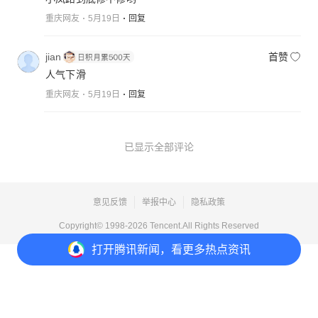
重庆网友
5月19日
回复
jian
首赞
人气下滑
重庆网友
5月19日
回复
已显示全部评论
意见反馈
举报中心
隐私政策
Copyright© 1998-
2026
Tencent.All Rights Reserved
打开
腾讯新闻，看更多热点资讯